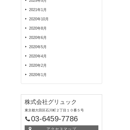
2025年5月
2021年1月
2020年10月
2020年8月
2020年6月
2020年5月
2020年4月
2020年2月
2020年1月
株式会社グリュック
東京都大田区石川町２丁目１０番５号
03-6459-7786
アクセスマップ