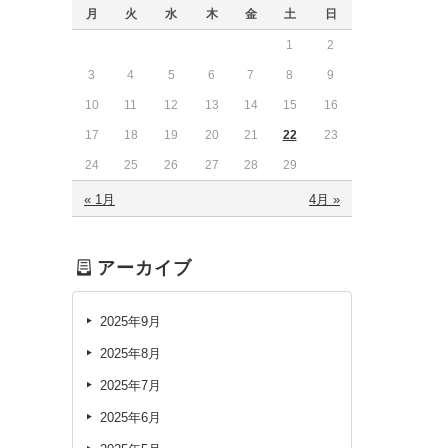
月
火
水
木
金
土
日
1
2
3
4
5
6
7
8
9
10
11
12
13
14
15
16
17
18
19
20
21
22
23
24
25
26
27
28
29
« 1月
4月 »
アーカイブ
2025年9月
2025年8月
2025年7月
2025年6月