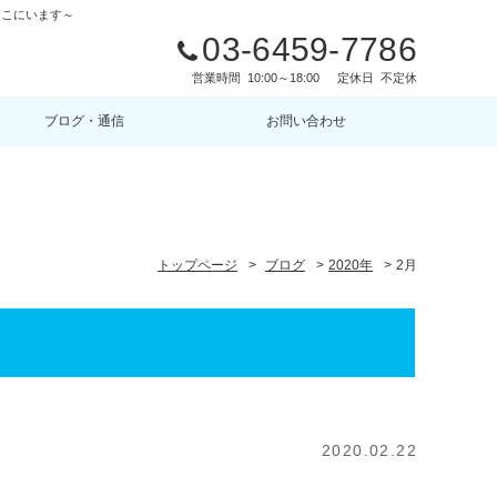
ここにいます～
03-6459-7786
営業時間
10:00～18:00
定休日
不定休
ブログ・通信
お問い合わせ
トップページ
>
ブログ
>
2020年
>
2月
2020.02.22