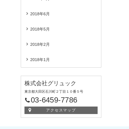
2018年6月
2018年5月
2018年2月
2018年1月
株式会社グリュック
東京都大田区石川町２丁目１０番５号
03-6459-7786
アクセスマップ