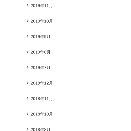
2019年11月
2019年10月
2019年9月
2019年8月
2019年7月
2018年12月
2018年11月
2018年10月
2018年8月