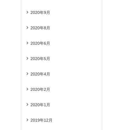
2020年9月
2020年8月
2020年6月
2020年5月
2020年4月
2020年2月
2020年1月
2019年12月