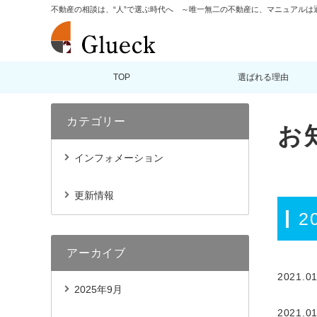
不動産の相談は、“人”で選ぶ時代へ ～唯一無二の不動産に、マニュアルは
TOP
選ばれる理由
カテゴリー
お
インフォメーション
更新情報
2
アーカイブ
2021.01
2025年9月
2021.01