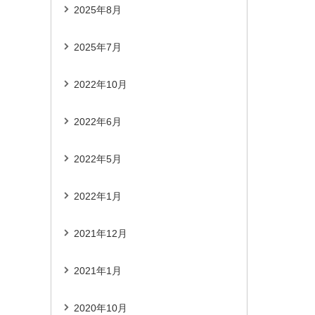
2025年8月
2025年7月
2022年10月
2022年6月
2022年5月
2022年1月
2021年12月
2021年1月
2020年10月