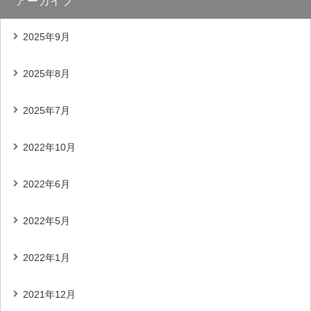
アーカイブ
2025年9月
2025年8月
2025年7月
2022年10月
2022年6月
2022年5月
2022年1月
2021年12月