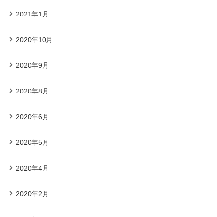
2021年1月
2020年10月
2020年9月
2020年8月
2020年6月
2020年5月
2020年4月
2020年2月