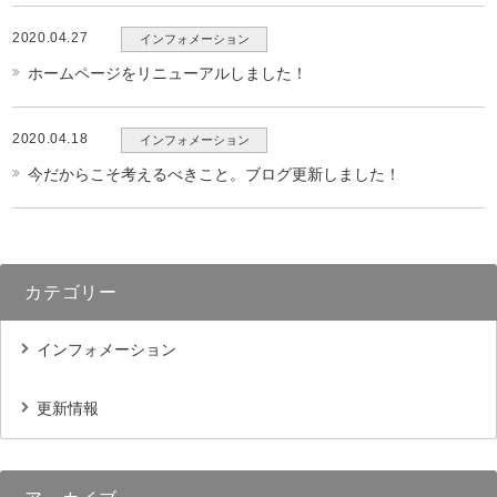
2020.04.27
インフォメーション
ホームページをリニューアルしました！
2020.04.18
インフォメーション
今だからこそ考えるべきこと。ブログ更新しました！
カテゴリー
インフォメーション
更新情報