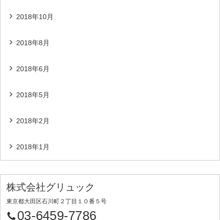
2018年10月
2018年8月
2018年6月
2018年5月
2018年2月
2018年1月
株式会社グリュック
東京都大田区石川町２丁目１０番５号
03-6459-7786