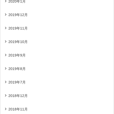
2020年1月
2019年12月
2019年11月
2019年10月
2019年9月
2019年8月
2019年7月
2018年12月
2018年11月